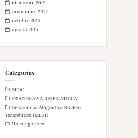
diciembre 2015
noviembre 2015
octubre 2015
agosto 2015
Categorías
EPOC
FISIOTERAPIA RESPIRATORIA
Resonancia Magnética Nuclear
Terapéutica (MBST)
Uncategorized