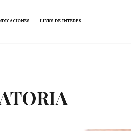
NDICACIONES
LINKS DE INTERES
RATORIA