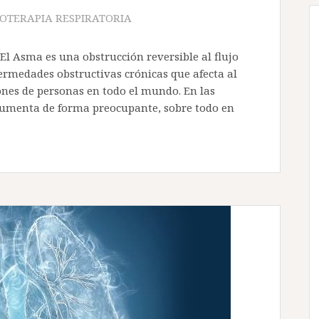
IOTERAPIA RESPIRATORIA
 El Asma es una obstrucción reversible al flujo
ermedades obstructivas crónicas que afecta al
lones de personas en todo el mundo. En las
aumenta de forma preocupante, sobre todo en