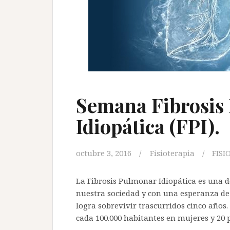
Semana Fibrosis
Idiopática (FPI).
octubre 3, 2016
Fisioterapia
FISI
La Fibrosis Pulmonar Idiopática es una
nuestra sociedad y con una esperanza de
logra sobrevivir trascurridos cinco años.
cada 100.000 habitantes en mujeres y 20 