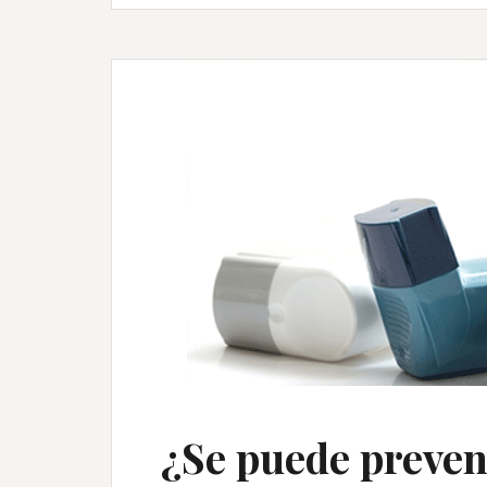
¿Se puede preven