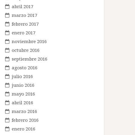
abril 2017
marzo 2017
febrero 2017
enero 2017
noviembre 2016
octubre 2016
septiembre 2016
agosto 2016
julio 2016
junio 2016
mayo 2016
abril 2016
marzo 2016
febrero 2016
enero 2016