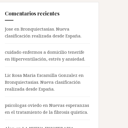
Comentarios recientes
Jose en
Bronquiectasias. Nueva
clasificación realizada desde España.
cuidado enfermos a domicilio tenerife
en
Hiperventilación, estrés y ansiedad.
Lic Rosa Maria Escamilla Gonzalez en
Bronquiectasias. Nueva clasificación
realizada desde España.
psicologas oviedo
en
Nuevas esperanzas
en el tratamiento de la fibrosis quística.