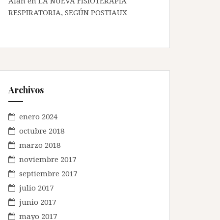
Alan en
LA NUEVA FISIOTERAPIA
RESPIRATORIA, SEGÚN POSTIAUX
Archivos
enero 2024
octubre 2018
marzo 2018
noviembre 2017
septiembre 2017
julio 2017
junio 2017
mayo 2017