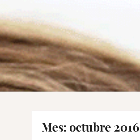
Mes: octubre 2016