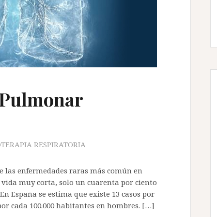
 Pulmonar
OTERAPIA RESPIRATORIA
 de las enfermedades raras más común en
 vida muy corta, solo un cuarenta por ciento
 En España se estima que existe 13 casos por
por cada 100.000 habitantes en hombres. […]