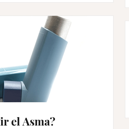
ir el Asma?