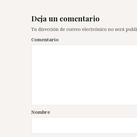
Deja un comentario
Tu dirección de correo electrónico no será publ
Comentario
Nombre