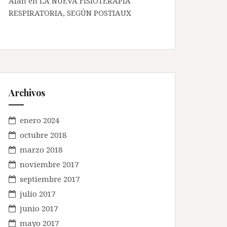
Alan en
LA NUEVA FISIOTERAPIA
RESPIRATORIA, SEGÚN POSTIAUX
Archivos
enero 2024
octubre 2018
marzo 2018
noviembre 2017
septiembre 2017
julio 2017
junio 2017
mayo 2017