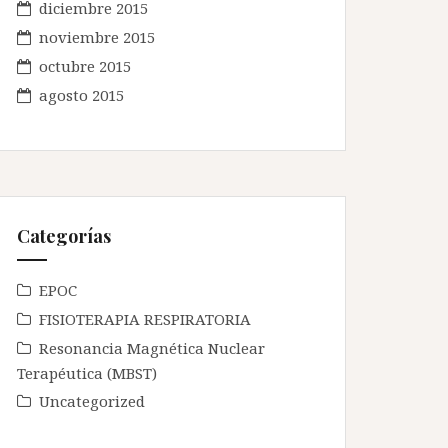
diciembre 2015
noviembre 2015
octubre 2015
agosto 2015
Categorías
EPOC
FISIOTERAPIA RESPIRATORIA
Resonancia Magnética Nuclear
Terapéutica (MBST)
Uncategorized