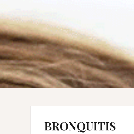
BRONQUITIS