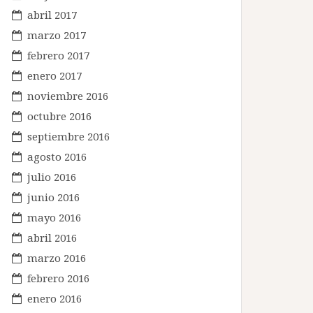
abril 2017
marzo 2017
febrero 2017
enero 2017
noviembre 2016
octubre 2016
septiembre 2016
agosto 2016
julio 2016
junio 2016
mayo 2016
abril 2016
marzo 2016
febrero 2016
enero 2016