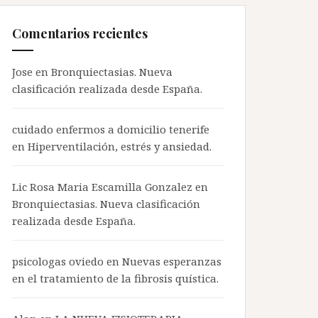
Comentarios recientes
Jose en
Bronquiectasias. Nueva
clasificación realizada desde España.
cuidado enfermos a domicilio tenerife
en
Hiperventilación, estrés y ansiedad.
Lic Rosa Maria Escamilla Gonzalez en
Bronquiectasias. Nueva clasificación
realizada desde España.
psicologas oviedo
en
Nuevas esperanzas
en el tratamiento de la fibrosis quística.