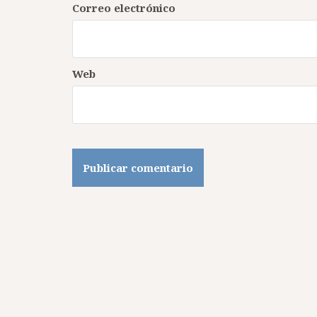
Correo electrónico
Web