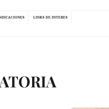
NDICACIONES
LINKS DE INTERES
RATORIA