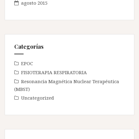
agosto 2015
Categorías
EPOC
FISIOTERAPIA RESPIRATORIA
Resonancia Magnética Nuclear Terapéutica
(MBST)
Uncategorized