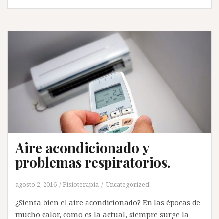
Aire acondicionado y
problemas respiratorios.
agosto 2, 2016
Fisioterapia
Uncategorized
¿Sienta bien el aire acondicionado? En las épocas de
mucho calor, como es la actual, siempre surge la