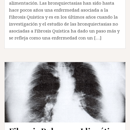
alimentación. Las bronquiectasias han sido hasta
hace pocos años una enfermedad asociada a la
Fibrosis Quística y es en los últimos años cuando la
investigación y el estudio de las bronquiectasias no
asociadas a Fibrosis Quística ha dado un paso más y
se refleja como una enfermedad con un […]