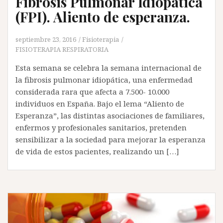
Fibrosis Pulmonar Idiopática
(FPI). Aliento de esperanza.
septiembre 23, 2016
Fisioterapia
FISIOTERAPIA RESPIRATORIA
Esta semana se celebra la semana internacional de
la fibrosis pulmonar idiopática, una enfermedad
considerada rara que afecta a 7.500- 10.000
individuos en España. Bajo el lema “Aliento de
Esperanza”, las distintas asociaciones de familiares,
enfermos y profesionales sanitarios, pretenden
sensibilizar a la sociedad para mejorar la esperanza
de vida de estos pacientes, realizando un […]