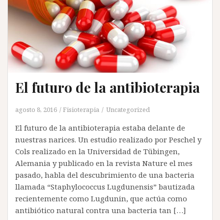
El futuro de la antibioterapia
agosto 8, 2016
Fisioterapia
Uncategorized
El futuro de la antibioterapia estaba delante de
nuestras narices. Un estudio realizado por Peschel y
Cols realizado en la Universidad de Tübingen,
Alemania y publicado en la revista Nature el mes
pasado, habla del descubrimiento de una bacteria
llamada “Staphylococcus Lugdunensis” bautizada
recientemente como Lugdunin, que actúa como
antibiótico natural contra una bacteria tan […]