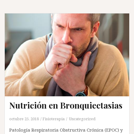
Nutrición en Bronquiectasias
octubre 25, 2018
Fisioterapia
Uncategorized
Patología Respiratoria Obstructiva Crónica (EPOC) y