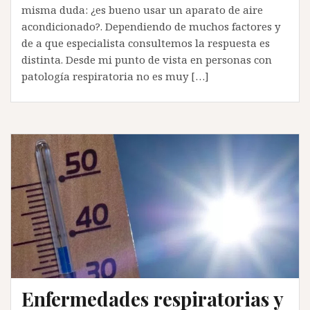
misma duda: ¿es bueno usar un aparato de aire
acondicionado?. Dependiendo de muchos factores y
de a que especialista consultemos la respuesta es
distinta. Desde mi punto de vista en personas con
patología respiratoria no es muy […]
Enfermedades respiratorias y