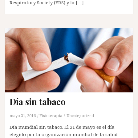
Respiratory Society (ERS) y la […]
Día sin tabaco
mayo 31, 2016
Fisioterapia
Uncategorized
Día mundial sin tabaco. El 31 de mayo es el día
elegido por la organización mundial de la salud