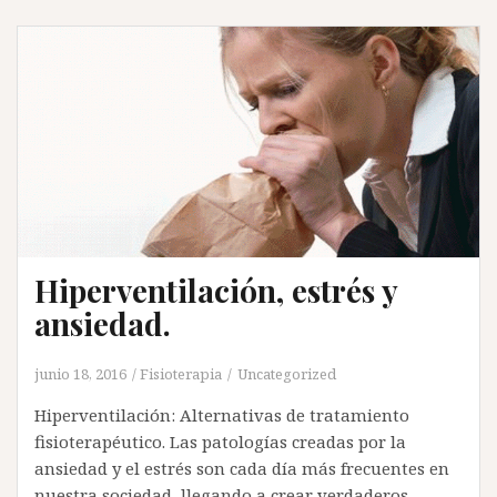
Hiperventilación, estrés y
ansiedad.
junio 18, 2016
Fisioterapia
Uncategorized
Hiperventilación: Alternativas de tratamiento
fisioterapéutico. Las patologías creadas por la
ansiedad y el estrés son cada día más frecuentes en
nuestra sociedad, llegando a crear verdaderos