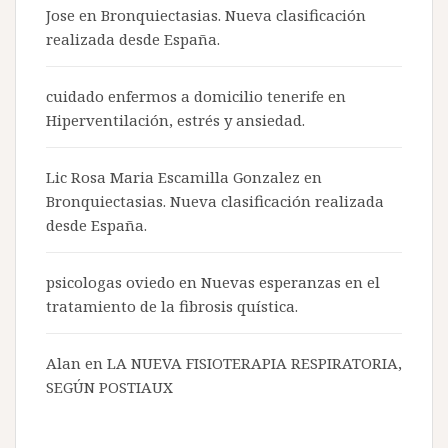
Jose en
Bronquiectasias. Nueva clasificación
realizada desde España.
cuidado enfermos a domicilio tenerife
en
Hiperventilación, estrés y ansiedad.
Lic Rosa Maria Escamilla Gonzalez en
Bronquiectasias. Nueva clasificación realizada
desde España.
psicologas oviedo
en
Nuevas esperanzas en el
tratamiento de la fibrosis quística.
Alan en
LA NUEVA FISIOTERAPIA RESPIRATORIA,
SEGÚN POSTIAUX