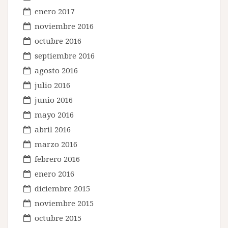
enero 2017
noviembre 2016
octubre 2016
septiembre 2016
agosto 2016
julio 2016
junio 2016
mayo 2016
abril 2016
marzo 2016
febrero 2016
enero 2016
diciembre 2015
noviembre 2015
octubre 2015