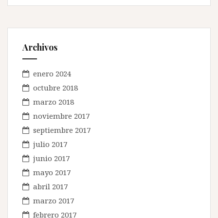
Archivos
enero 2024
octubre 2018
marzo 2018
noviembre 2017
septiembre 2017
julio 2017
junio 2017
mayo 2017
abril 2017
marzo 2017
febrero 2017