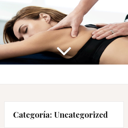
Categoría: Uncategorized