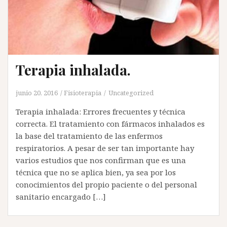
Terapia inhalada.
junio 20, 2016
Fisioterapia
Uncategorized
Terapia inhalada: Errores frecuentes y técnica
correcta. El tratamiento con fármacos inhalados es
la base del tratamiento de las enfermos
respiratorios. A pesar de ser tan importante hay
varios estudios que nos confirman que es una
técnica que no se aplica bien, ya sea por los
conocimientos del propio paciente o del personal
sanitario encargado […]