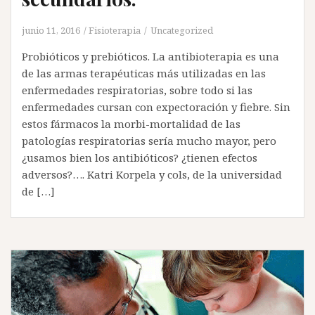
junio 11, 2016
Fisioterapia
Uncategorized
Probióticos y prebióticos. La antibioterapia es una
de las armas terapéuticas más utilizadas en las
enfermedades respiratorias, sobre todo si las
enfermedades cursan con expectoración y fiebre. Sin
estos fármacos la morbi-mortalidad de las
patologías respiratorias sería mucho mayor, pero
¿usamos bien los antibióticos? ¿tienen efectos
adversos?…. Katri Korpela y cols, de la universidad
de […]