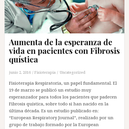
Aumenta de la esperanza de
vida en pacientes con Fibrosis
quística
junio 2, 2016
Fisioterapia
Uncategorized
Fisioterapia Respiratoria, un papel fundamental. El
19 de marzo se publicó un estudio muy
esperanzador para todos los pacientes que padecen
Fibrosis quística, sobre todo si han nacido en la
última década. Es un estudio publicado en:
“European Respiratory Journal”, realizado por un
grupo de trabajo formado por la European