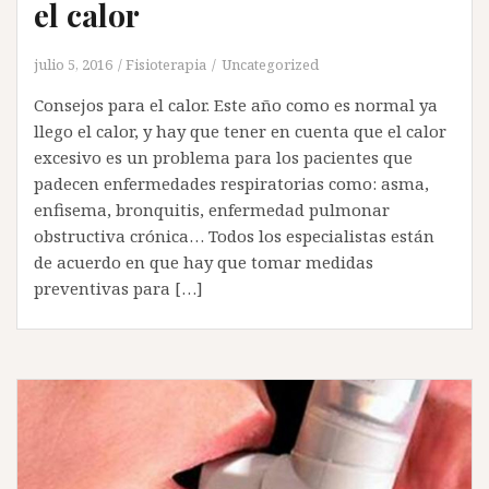
el calor
julio 5, 2016
Fisioterapia
Uncategorized
Consejos para el calor. Este año como es normal ya
llego el calor, y hay que tener en cuenta que el calor
excesivo es un problema para los pacientes que
padecen enfermedades respiratorias como: asma,
enfisema, bronquitis, enfermedad pulmonar
obstructiva crónica… Todos los especialistas están
de acuerdo en que hay que tomar medidas
preventivas para […]