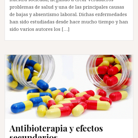
problemas de salud y una de las principales causas
de bajas y absentismo laboral. Dichas enfermedades
han sido estudiadas desde hace mucho tiempo y han
sido varios autores los […]
Antibioterapia y efectos
secundarios.