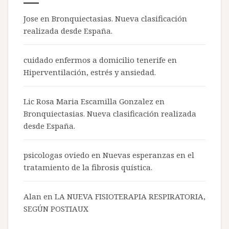
Jose en
Bronquiectasias. Nueva clasificación
realizada desde España.
cuidado enfermos a domicilio tenerife
en
Hiperventilación, estrés y ansiedad.
Lic Rosa Maria Escamilla Gonzalez en
Bronquiectasias. Nueva clasificación realizada
desde España.
psicologas oviedo
en
Nuevas esperanzas en el
tratamiento de la fibrosis quística.
Alan en
LA NUEVA FISIOTERAPIA RESPIRATORIA,
SEGÚN POSTIAUX