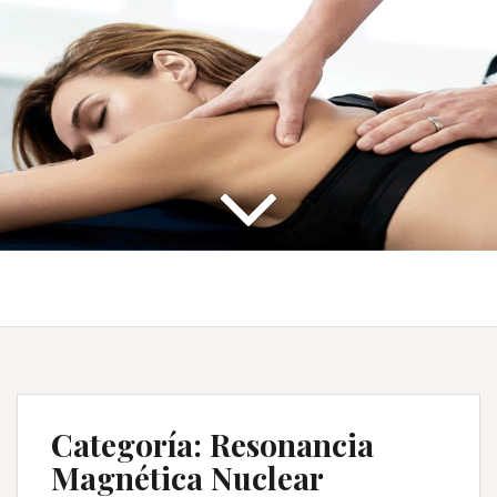
Categoría: Resonancia
Magnética Nuclear