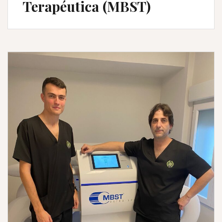
Terapéutica (MBST)