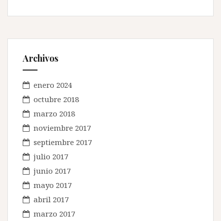
Archivos
enero 2024
octubre 2018
marzo 2018
noviembre 2017
septiembre 2017
julio 2017
junio 2017
mayo 2017
abril 2017
marzo 2017