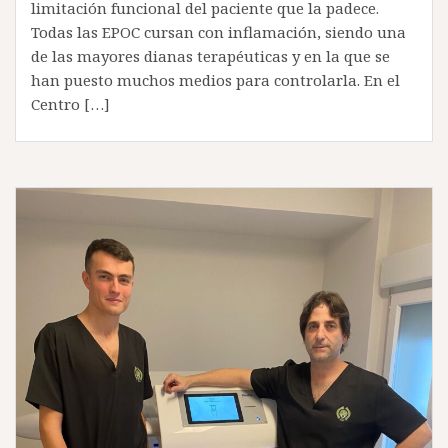
limitación funcional del paciente que la padece.
Todas las EPOC cursan con inflamación, siendo una
de las mayores dianas terapéuticas y en la que se
han puesto muchos medios para controlarla. En el
Centro […]