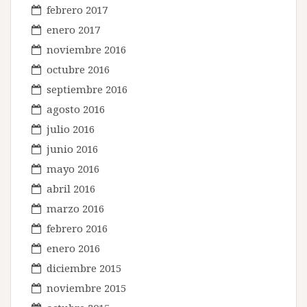
febrero 2017
enero 2017
noviembre 2016
octubre 2016
septiembre 2016
agosto 2016
julio 2016
junio 2016
mayo 2016
abril 2016
marzo 2016
febrero 2016
enero 2016
diciembre 2015
noviembre 2015