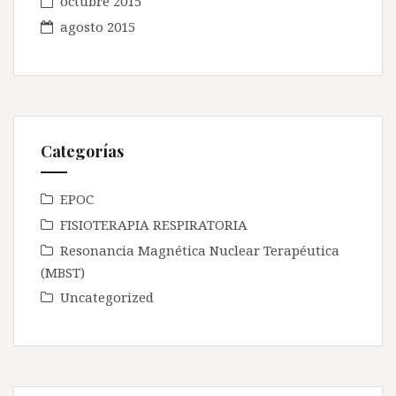
octubre 2015
agosto 2015
Categorías
EPOC
FISIOTERAPIA RESPIRATORIA
Resonancia Magnética Nuclear Terapéutica
(MBST)
Uncategorized