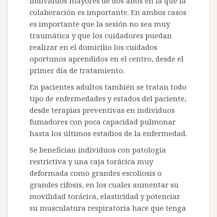
individuos mayores de dos años en la que la
colaboración es importante. En ambos casos
es importante que la sesión no sea muy
traumática y que los cuidadores puedan
realizar en el domicilio los cuidados
oportunos aprendidos en el centro, desde el
primer día de tratamiento.
En pacientes adultos también se tratan todo
tipo de enfermedades y estados del paciente,
desde terapias preventivas en individuos
fumadores con poca capacidad pulmonar
hasta los últimos estadios de la enfermedad.
Se benefician individuos con patología
restrictiva y una caja torácica muy
deformada como grandes escoliosis o
grandes cifosis, en los cuales aumentar su
movilidad torácica, elasticidad y potenciar
su musculatura respiratoria hace que tenga