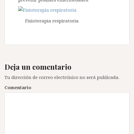
Fisioterapia respiratoria
Deja un comentario
Tu dirección de correo electrónico no será publicada.
Comentario