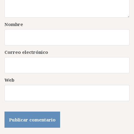
Nombre
Correo electrónico
Web