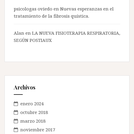
psicologas oviedo
en
Nuevas esperanzas en el
tratamiento de la fibrosis quística.
Alan en
LA NUEVA FISIOTERAPIA RESPIRATORIA,
SEGÚN POSTIAUX
Archivos
enero 2024
octubre 2018
marzo 2018
noviembre 2017