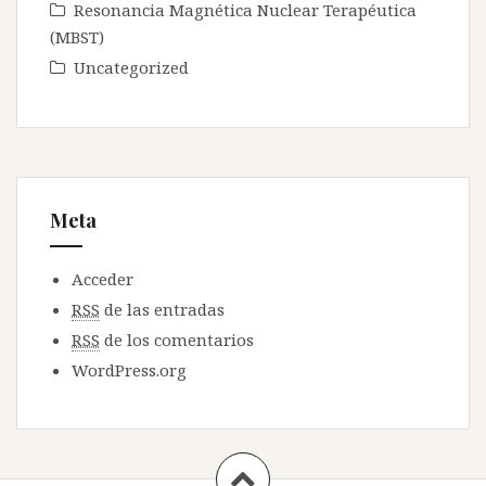
Resonancia Magnética Nuclear Terapéutica
(MBST)
Uncategorized
Meta
Acceder
RSS
de las entradas
RSS
de los comentarios
WordPress.org