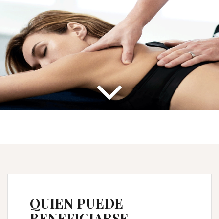
QUIEN PUEDE
BENEFICIARSE