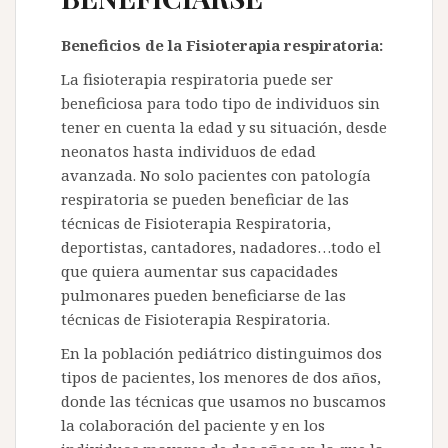
Beneficios de la Fisioterapia respiratoria:
La fisioterapia respiratoria puede ser
beneficiosa para todo tipo de individuos sin
tener en cuenta la edad y su situación, desde
neonatos hasta individuos de edad
avanzada. No solo pacientes con patología
respiratoria se pueden beneficiar de las
técnicas de Fisioterapia Respiratoria,
deportistas, cantadores, nadadores…todo el
que quiera aumentar sus capacidades
pulmonares pueden beneficiarse de las
técnicas de Fisioterapia Respiratoria.
En la población pediátrico distinguimos dos
tipos de pacientes, los menores de dos años,
donde las técnicas que usamos no buscamos
la colaboración del paciente y en los