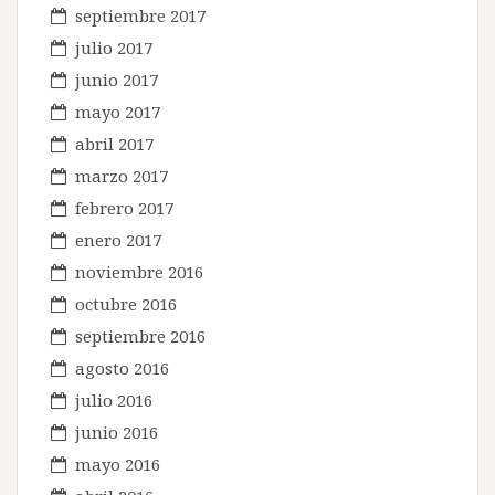
septiembre 2017
julio 2017
junio 2017
mayo 2017
abril 2017
marzo 2017
febrero 2017
enero 2017
noviembre 2016
octubre 2016
septiembre 2016
agosto 2016
julio 2016
junio 2016
mayo 2016