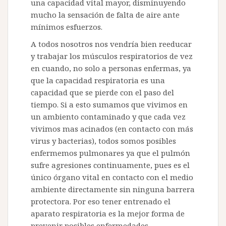
una capacidad vital mayor, disminuyendo
mucho la sensación de falta de aire ante
mínimos esfuerzos.
A todos nosotros nos vendría bien reeducar
y trabajar los músculos respiratorios de vez
en cuando, no solo a personas enfermas, ya
que la capacidad respiratoria es una
capacidad que se pierde con el paso del
tiempo. Si a esto sumamos que vivimos en
un ambiento contaminado y que cada vez
vivimos mas acinados (en contacto con más
virus y bacterias), todos somos posibles
enfermemos pulmonares ya que el pulmón
sufre agresiones continuamente, pues es el
único órgano vital en contacto con el medio
ambiente directamente sin ninguna barrera
protectora. Por eso tener entrenado el
aparato respiratoria es la mejor forma de
prevenir posibles enfermedades.