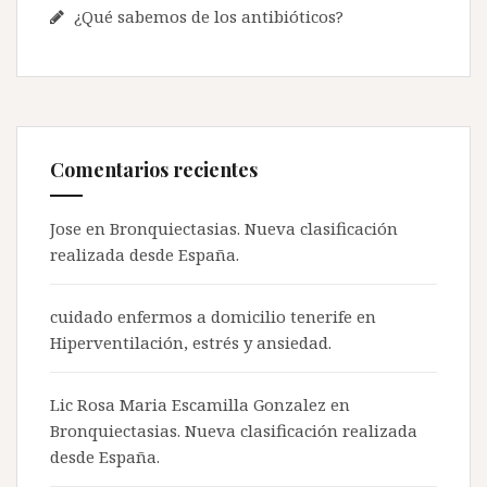
¿Qué sabemos de los antibióticos?
Comentarios recientes
Jose en
Bronquiectasias. Nueva clasificación
realizada desde España.
cuidado enfermos a domicilio tenerife
en
Hiperventilación, estrés y ansiedad.
Lic Rosa Maria Escamilla Gonzalez en
Bronquiectasias. Nueva clasificación realizada
desde España.