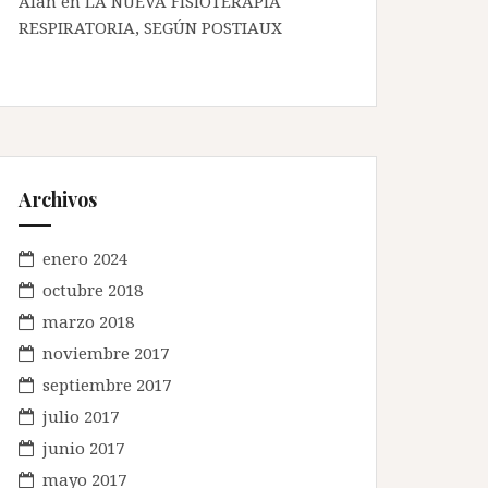
Alan en
LA NUEVA FISIOTERAPIA
RESPIRATORIA, SEGÚN POSTIAUX
Archivos
enero 2024
octubre 2018
marzo 2018
noviembre 2017
septiembre 2017
julio 2017
junio 2017
mayo 2017