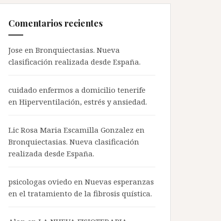
Comentarios recientes
Jose en
Bronquiectasias. Nueva
clasificación realizada desde España.
cuidado enfermos a domicilio tenerife
en
Hiperventilación, estrés y ansiedad.
Lic Rosa Maria Escamilla Gonzalez en
Bronquiectasias. Nueva clasificación
realizada desde España.
psicologas oviedo
en
Nuevas esperanzas
en el tratamiento de la fibrosis quística.