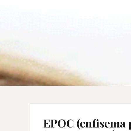
EPOC (enfisema 