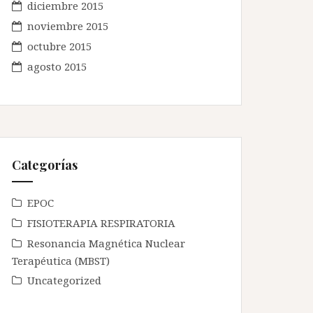
diciembre 2015
noviembre 2015
octubre 2015
agosto 2015
Categorías
EPOC
FISIOTERAPIA RESPIRATORIA
Resonancia Magnética Nuclear
Terapéutica (MBST)
Uncategorized