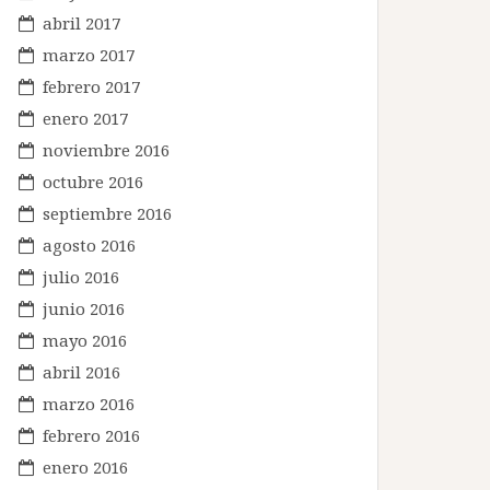
abril 2017
marzo 2017
febrero 2017
enero 2017
noviembre 2016
octubre 2016
septiembre 2016
agosto 2016
julio 2016
junio 2016
mayo 2016
abril 2016
marzo 2016
febrero 2016
enero 2016