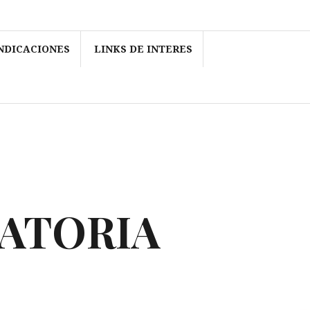
NDICACIONES
LINKS DE INTERES
RATORIA