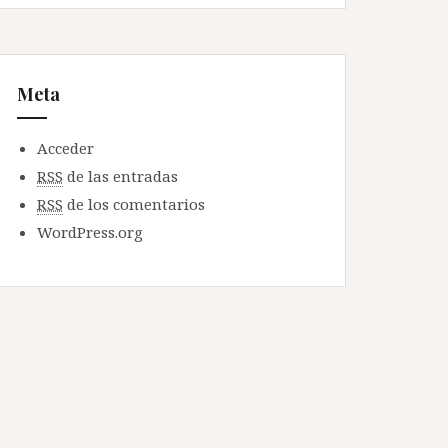
Meta
Acceder
RSS
de las entradas
RSS
de los comentarios
WordPress.org