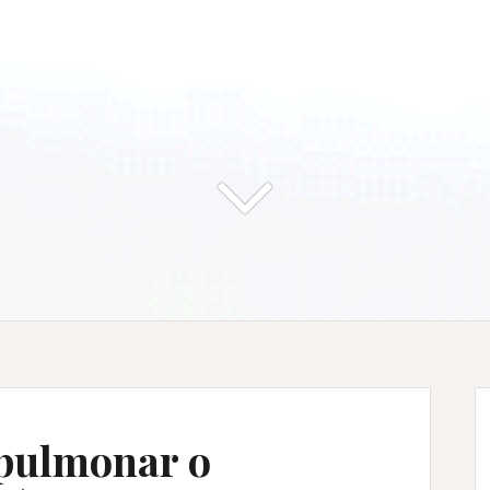
pulmonar o