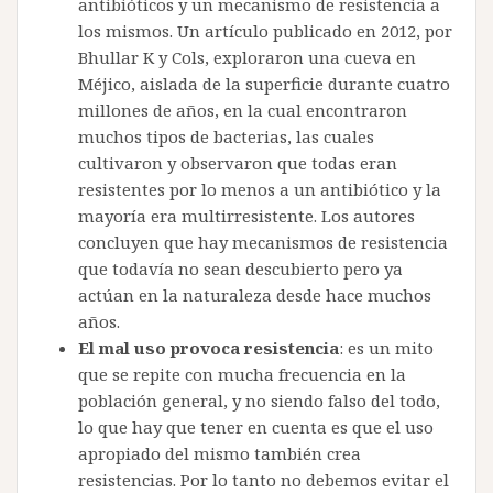
antibióticos y un mecanismo de resistencia a
los mismos. Un artículo publicado en 2012, por
Bhullar K y Cols, exploraron una cueva en
Méjico, aislada de la superficie durante cuatro
millones de años, en la cual encontraron
muchos tipos de bacterias, las cuales
cultivaron y observaron que todas eran
resistentes por lo menos a un antibiótico y la
mayoría era multirresistente. Los autores
concluyen que hay mecanismos de resistencia
que todavía no sean descubierto pero ya
actúan en la naturaleza desde hace muchos
años.
El mal uso provoca resistencia
: es un mito
que se repite con mucha frecuencia en la
población general, y no siendo falso del todo,
lo que hay que tener en cuenta es que el uso
apropiado del mismo también crea
resistencias. Por lo tanto no debemos evitar el