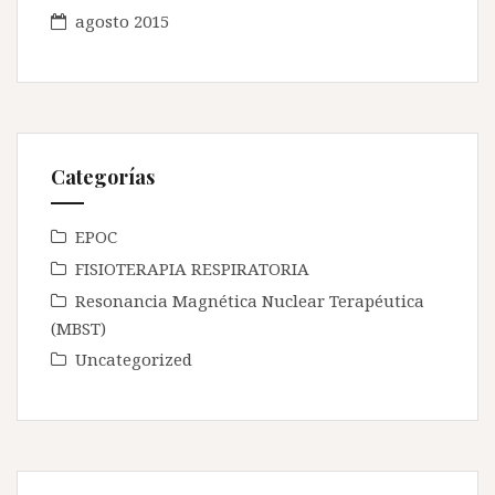
agosto 2015
Categorías
EPOC
FISIOTERAPIA RESPIRATORIA
Resonancia Magnética Nuclear Terapéutica
(MBST)
Uncategorized