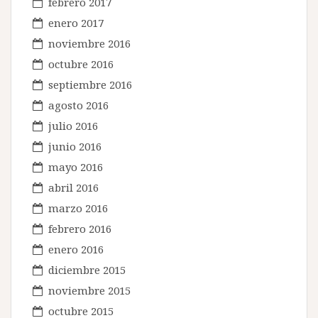
febrero 2017
enero 2017
noviembre 2016
octubre 2016
septiembre 2016
agosto 2016
julio 2016
junio 2016
mayo 2016
abril 2016
marzo 2016
febrero 2016
enero 2016
diciembre 2015
noviembre 2015
octubre 2015