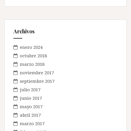
Archivos
enero 2024
octubre 2018
marzo 2018
noviembre 2017
septiembre 2017
julio 2017
junio 2017
mayo 2017
abril 2017
marzo 2017