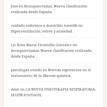
Jose en
Bronquiectasias. Nueva clasificación
realizada desde España.
cuidado enfermos a domicilio tenerife
en
Hiperventilación, estrés y ansiedad.
Lic Rosa Maria Escamilla Gonzalez en
Bronquiectasias. Nueva clasificación realizada
desde España.
psicologas oviedo
en
Nuevas esperanzas en el
tratamiento de la fibrosis quística.
Alan en
LA NUEVA FISIOTERAPIA RESPIRATORIA,
SEGÚN POSTIAUX