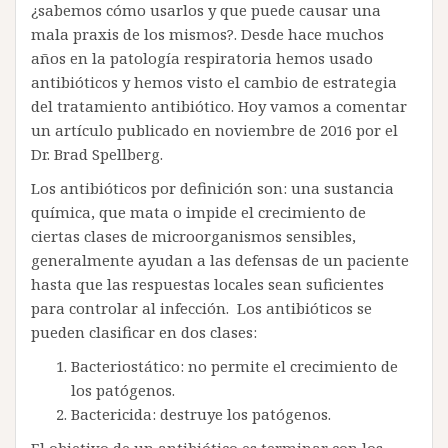
¿sabemos cómo usarlos y que puede causar una
mala praxis de los mismos?. Desde hace muchos
años en la patología respiratoria hemos usado
antibióticos y hemos visto el cambio de estrategia
del tratamiento antibiótico. Hoy vamos a comentar
un artículo publicado en noviembre de 2016 por el
Dr. Brad Spellberg.
Los antibióticos por definición son: una sustancia
química, que mata o impide el crecimiento de
ciertas clases de microorganismos sensibles,
generalmente ayudan a las defensas de un paciente
hasta que las respuestas locales sean suficientes
para controlar al infección. Los antibióticos se
pueden clasificar en dos clases:
Bacteriostático: no permite el crecimiento de
los patógenos.
Bactericida: destruye los patógenos.
El objetivo de un antibiótico es terminar con los