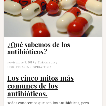
¿Qué sabemos de los
antibióticos?
noviembre 5, 2017
Fisioterapia
FISIOTERAPIA RESPIRATORIA
Los cinco mitos más
comunes de los
antibióticos.
Todos conocemos que son los antibióticos, pero