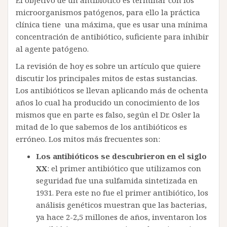
microorganismos patógenos, para ello la práctica
clínica tiene una máxima, que es usar una mínima
concentración de antibiótico, suficiente para inhibir
al agente patógeno.
La revisión de hoy es sobre un artículo que quiere
discutir los principales mitos de estas sustancias.
Los antibióticos se llevan aplicando más de ochenta
años lo cual ha producido un conocimiento de los
mismos que en parte es falso, según el Dr. Osler la
mitad de lo que sabemos de los antibióticos es
erróneo. Los mitos más frecuentes son:
Los antibióticos se descubrieron en el siglo
XX
: el primer antibiótico que utilizamos con
seguridad fue una sulfamida sintetizada en
1931. Pera este no fue el primer antibiótico, los
análisis genéticos muestran que las bacterias,
ya hace 2-2,5 millones de años, inventaron los