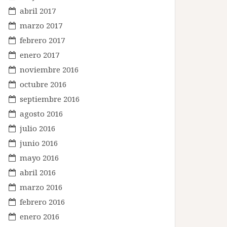
abril 2017
marzo 2017
febrero 2017
enero 2017
noviembre 2016
octubre 2016
septiembre 2016
agosto 2016
julio 2016
junio 2016
mayo 2016
abril 2016
marzo 2016
febrero 2016
enero 2016