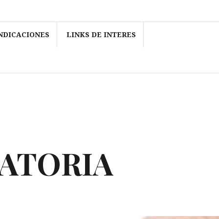
NDICACIONES
LINKS DE INTERES
RATORIA