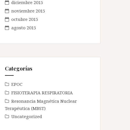
diciembre 2015
noviembre 2015
octubre 2015
agosto 2015
Categorías
EPOC
FISIOTERAPIA RESPIRATORIA
Resonancia Magnética Nuclear
Terapéutica (MBST)
Uncategorized