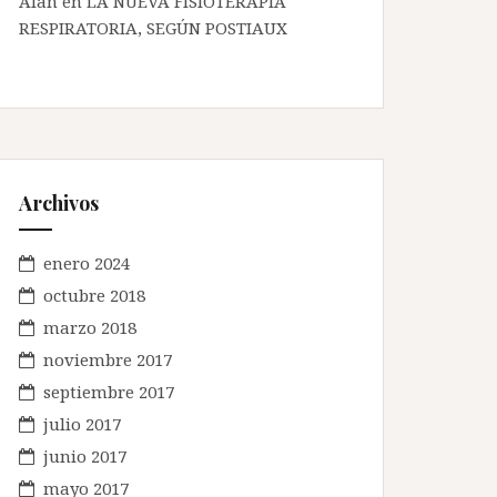
Alan en
LA NUEVA FISIOTERAPIA
RESPIRATORIA, SEGÚN POSTIAUX
Archivos
enero 2024
octubre 2018
marzo 2018
noviembre 2017
septiembre 2017
julio 2017
junio 2017
mayo 2017