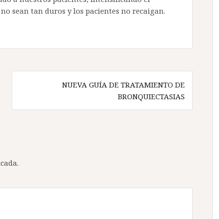
 no sean tan duros y los pacientes no recaigan.
NUEVA GUÍA DE TRATAMIENTO DE
BRONQUIECTASIAS
icada.