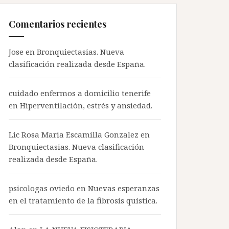
Comentarios recientes
Jose en
Bronquiectasias. Nueva
clasificación realizada desde España.
cuidado enfermos a domicilio tenerife
en
Hiperventilación, estrés y ansiedad.
Lic Rosa Maria Escamilla Gonzalez en
Bronquiectasias. Nueva clasificación
realizada desde España.
psicologas oviedo
en
Nuevas esperanzas
en el tratamiento de la fibrosis quística.